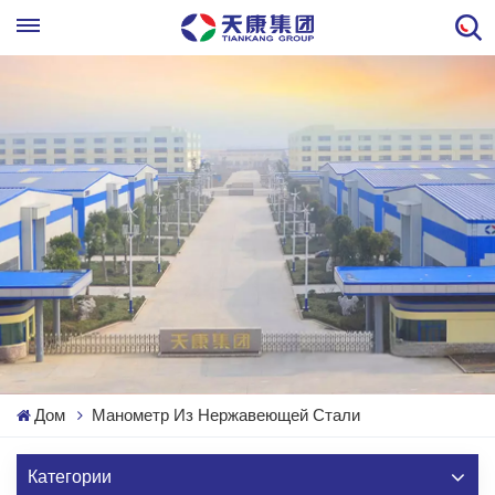
Дом
Манометр Из Нержавеющей Стали
Категории