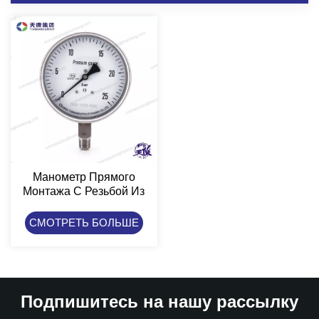
Манометр Прямого
Монтажа С Резьбой Из
Нержавеющей Стали
Tiankang
СМОТРЕТЬ БОЛЬШЕ
Подпишитесь на нашу рассылку