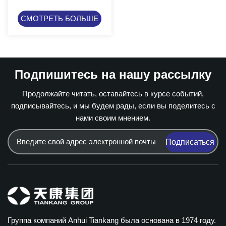
СМОТРЕТЬ БОЛЬШЕ
Подпишитесь на нашу рассылку
Продолжайте читать, оставайтесь в курсе событий,
подписывайтесь, и мы будем рады, если вы поделитесь с
нами своим мнением.
Подписаться
Группа компаний Anhui Tiankang была основана в 1974 году.