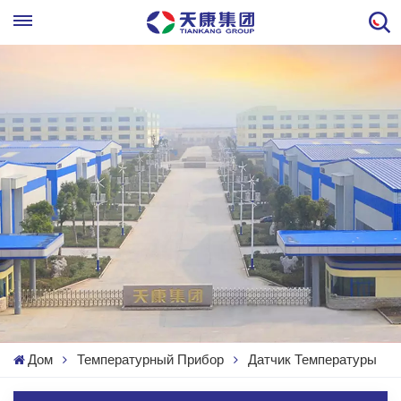
Дом
Температурный Прибор
Датчик Температуры